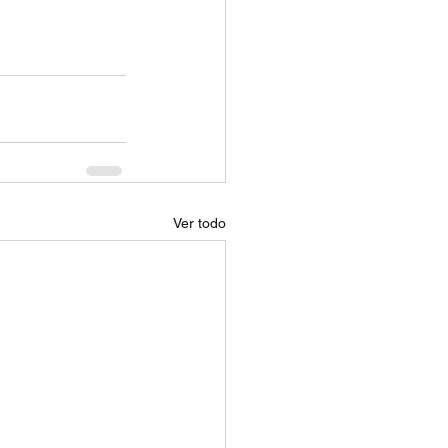
Ver todo