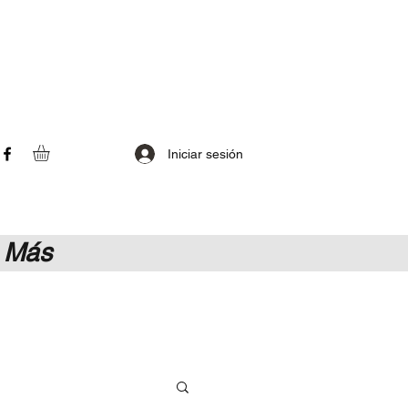
Iniciar sesión
Más