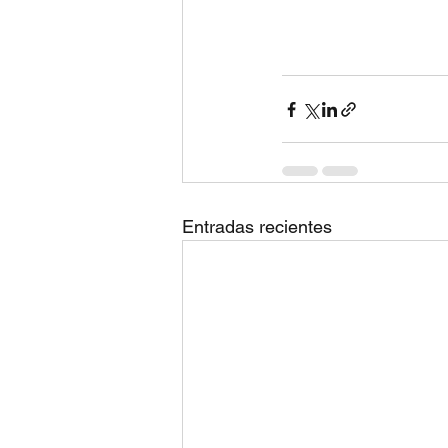
Entradas recientes