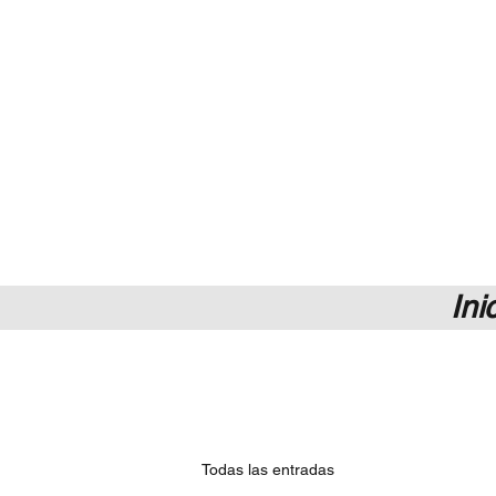
Ini
Todas las entradas