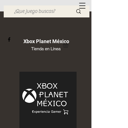
Xbox Planet México
Tienda en Linea