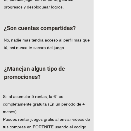
progresos y desbloquear logros.
¿Son cuentas compartidas?
No, nadie mas tendra acceso al perfil mas que
tú, asi nunca te sacara del juego.
¿Manejan algun tipo de
promociones?
Si, al acumular 5 rentas, la 6° es
completamente gratuita (En un periodo de 4
meses)
Puedes rentar juegos gratis al enviar videos de
tus compras en FORTNITE usando el codigo