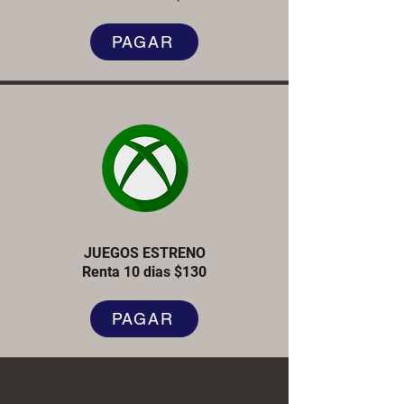
PAGAR
JUEGOS ESTRENO
Renta 10 dias $130
PAGAR