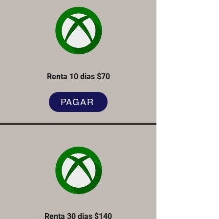
Renta 10 dias $70
PAGAR
Renta 30 dias $140