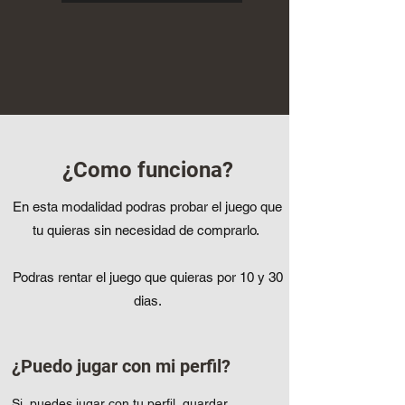
¿Como funciona?
En esta modalidad podras probar el juego que
tu quieras sin necesidad de comprarlo.
Podras rentar el juego que quieras por 10 y 30
dias.
¿Puedo jugar con mi perfil?
Si, puedes jugar con tu perfil, guardar