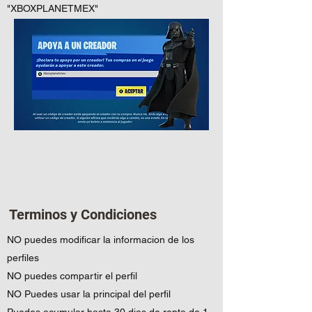
"XBOXPLANETMEX
"
Terminos y Condiciones
NO puedes modificar la informacion de los
perfiles
NO puedes compartir el perfil
NO Puedes usar la principal del perfil