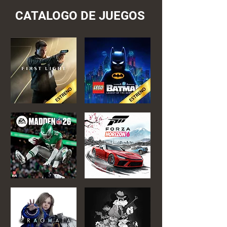
CATALOGO DE JUEGOS