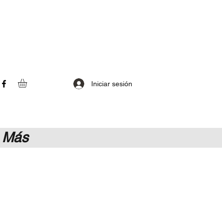
Iniciar sesión
Más