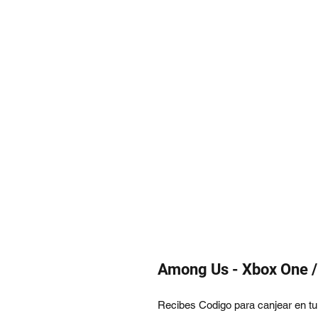
Among Us - Xbox One /
Recibes Codigo para canjear en tu 