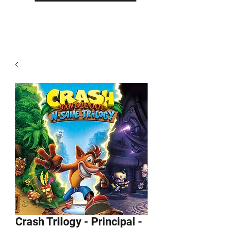
Crash Trilogy - Principal -