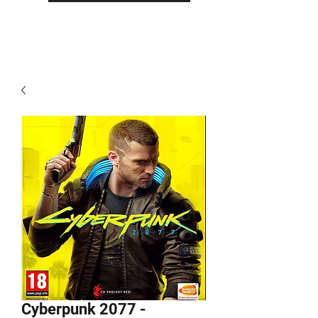
Cyberpunk 2077 -