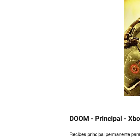
DOOM - Principal - Xbo
Recibes principal permanente par