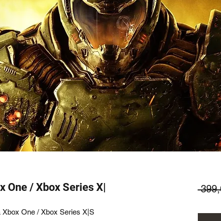
x One / Xbox Series X|
 399
a Xbox One / Xbox Series X|S