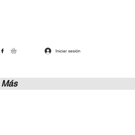
Iniciar sesión
Más