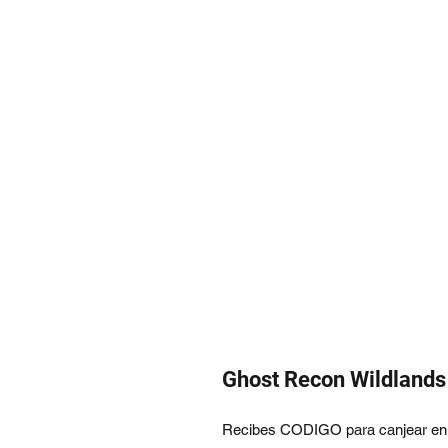
Ghost Recon Wildlands 
Recibes CODIGO para canjear en t