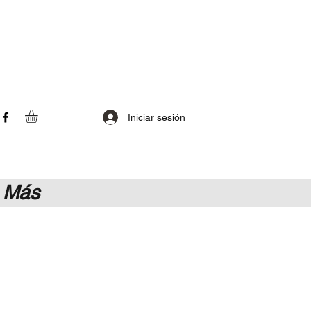
Iniciar sesión
Más