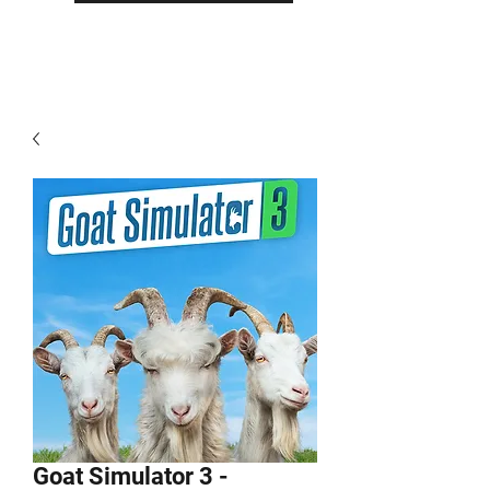
Goat Simulator 3 -