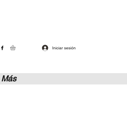
Iniciar sesión
Más