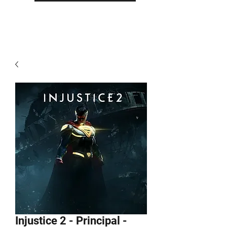
Injustice 2 - Principal -