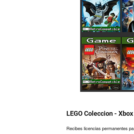
LEGO Coleccion - Xbox
Recibes licencias permanentes p