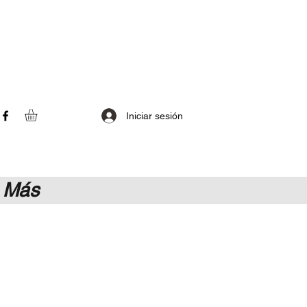
Iniciar sesión
Más