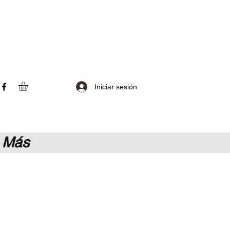
Iniciar sesión
Más