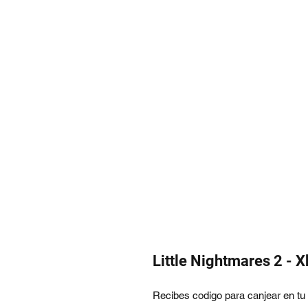
Little Nightmares 2 - 
Recibes codigo para canjear en tu p