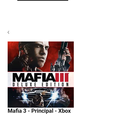
Mafia 3 - Principal - Xbox