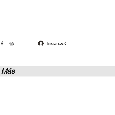
Iniciar sesión
Más