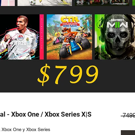
al - Xbox One / Xbox Series X|S
 749
a Xbox One y Xbox Series