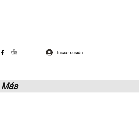
Iniciar sesión
Más