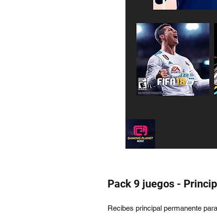
Pack 9 juegos - Princip
Recibes principal permanente par