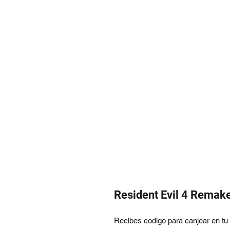
Resident Evil 4 Remake
Recibes codigo para canjear en tu p