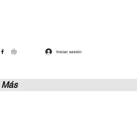
Iniciar sesión
Más