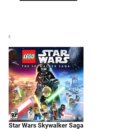
Star Wars Skywalker Saga