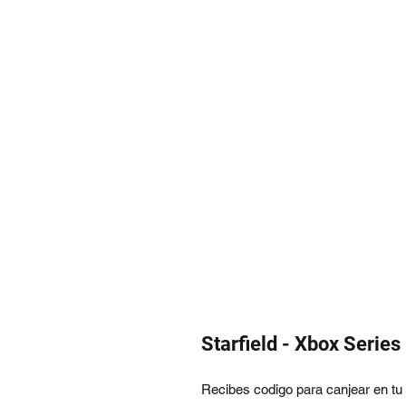
Starfield - Xbox Series
Recibes codigo para canjear en tu p