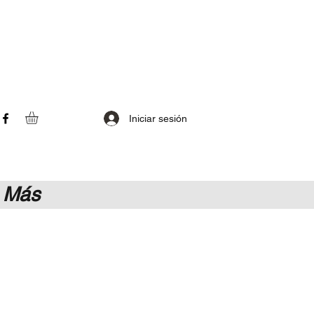
Iniciar sesión
Más