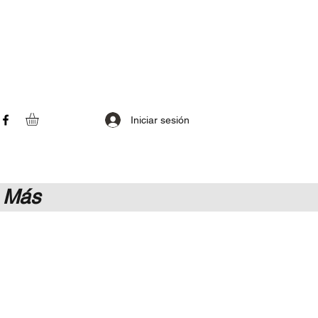
Iniciar sesión
Más