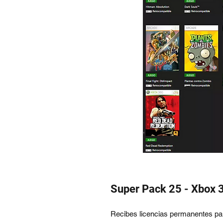
Super Pack 25 - Xbox 
Recibes licencias permanentes p