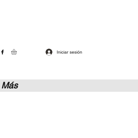
Iniciar sesión
Más