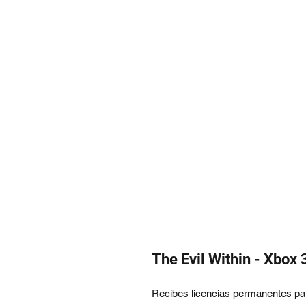
The Evil Within - Xbox
Recibes licencias permanentes p