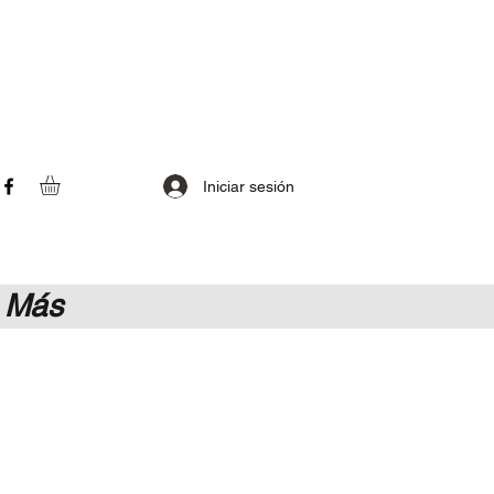
Iniciar sesión
Más