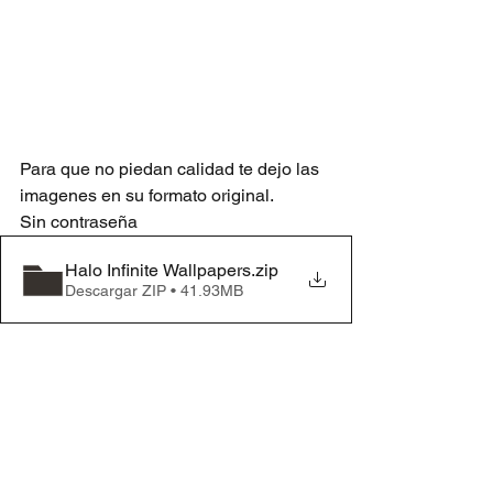
Para que no piedan calidad te dejo las 
imagenes en su formato original.
Sin contraseña
Halo Infinite Wallpapers
.zip
Descargar ZIP • 41.93MB